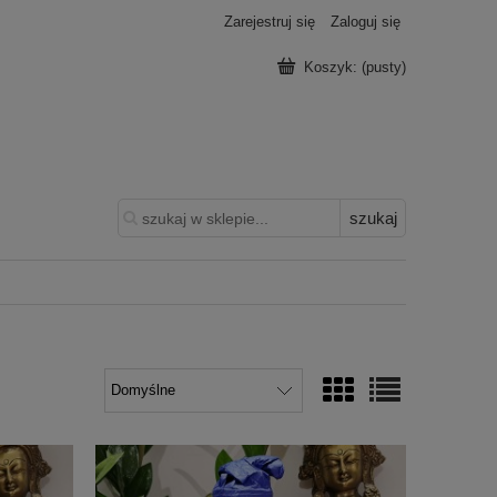
Zarejestruj się
Zaloguj się
Koszyk:
(pusty)
szukaj