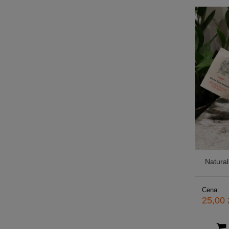
Natural
Cena:
25,00 