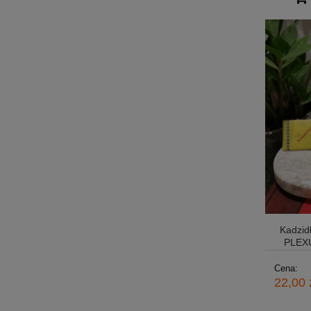
Kadzi
PLEXU
Cena:
22,00 