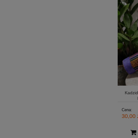
Kadzi
Cena:
30,00 