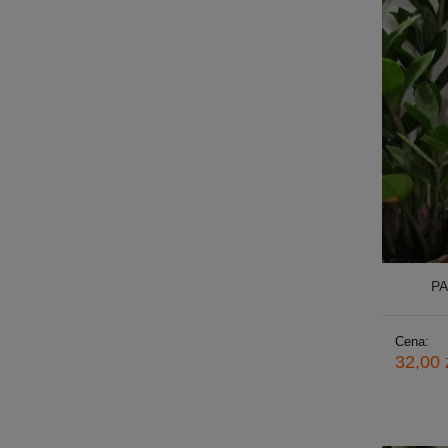
PA
Cena:
32,00 