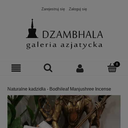
Zarejestruj się
Zaloguj się
Naturalne kadzidła - Bodhileaf Manjushree Incense