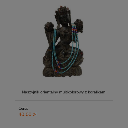
Naszyjnik orientalny multikolorowy z koralikami
Cena:
40,00 zł