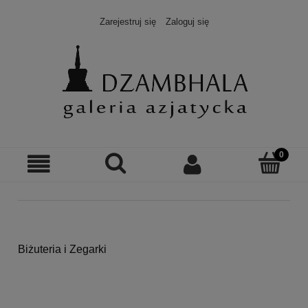
Zarejestruj się
Zaloguj się
Biżuteria i Zegarki