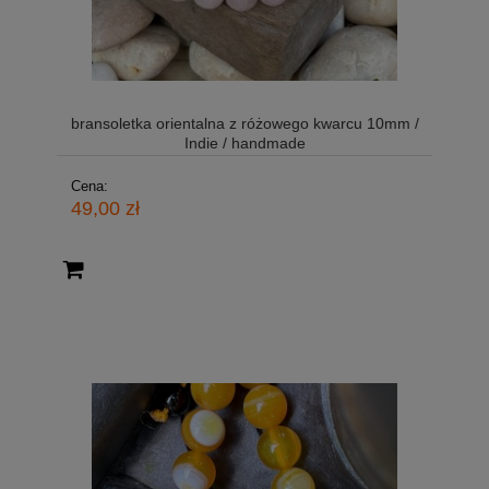
bransoletka orientalna z różowego kwarcu 10mm /
Indie / handmade
Cena:
49,00 zł