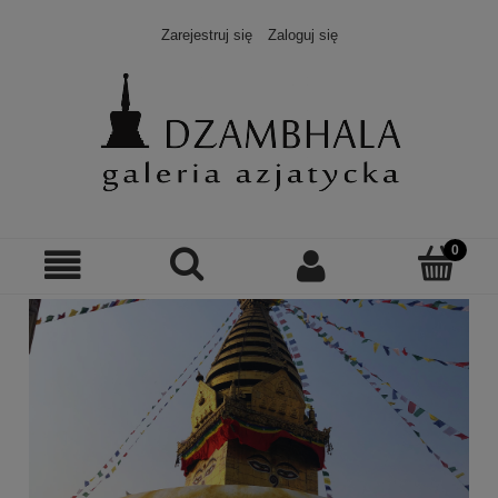
Zarejestruj się
Zaloguj się