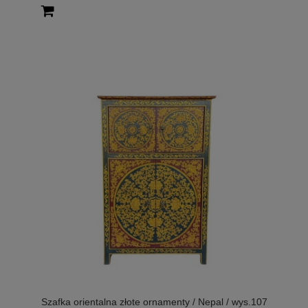
Szafka orientalna złote ornamenty / Nepal / wys.107