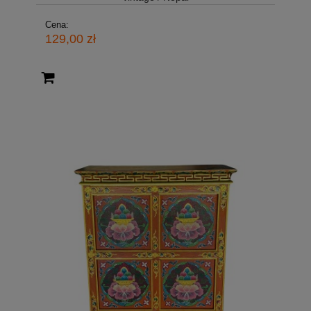
Cena:
129,00 zł