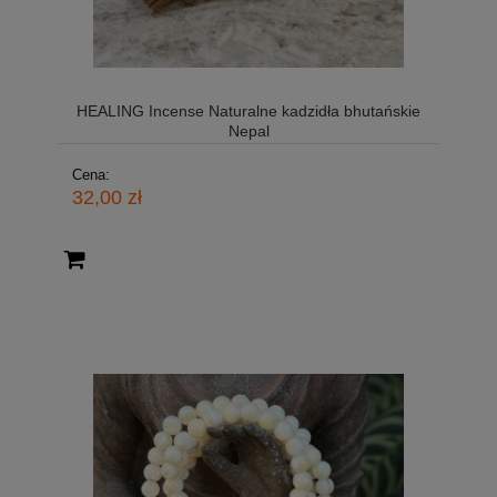
HEALING Incense Naturalne kadzidła bhutańskie
Nepal
Cena:
32,00 zł