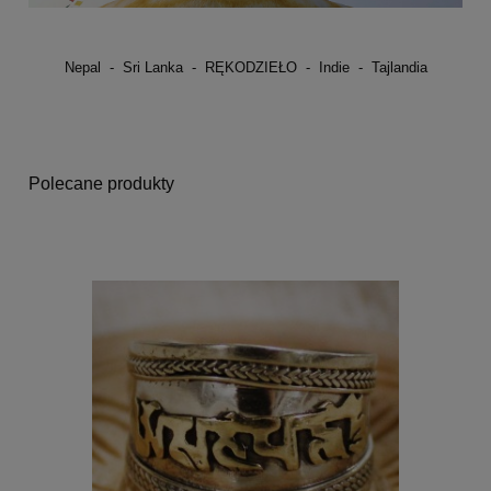
Nepal - Sri Lanka - RĘKODZIEŁO - Indie - Tajlandia
Polecane produkty