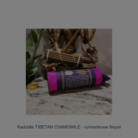
Kadzidła TIBETAN CHAMOMILE - rumiankowe Nepal