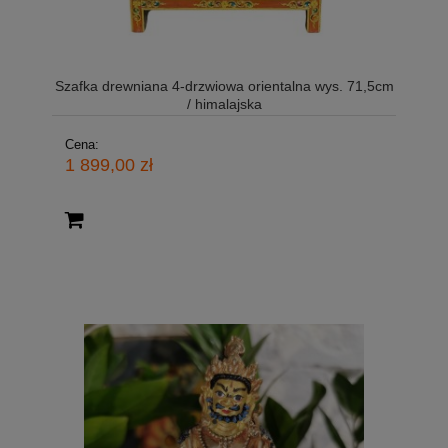
Szafka drewniana 4-drzwiowa orientalna wys. 71,5cm
/ himalajska
Cena:
1 899,00 zł