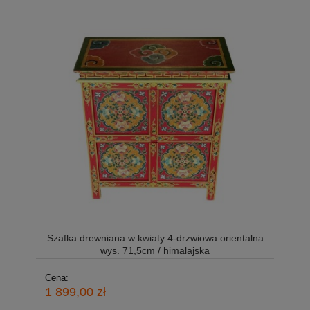
Szafka drewniana w kwiaty 4-drzwiowa orientalna
wys. 71,5cm / himalajska
Cena:
1 899,00 zł