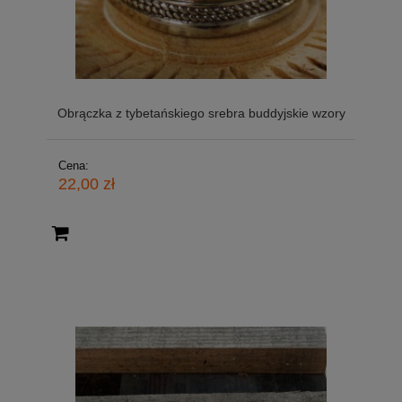
Obrączka z tybetańskiego srebra buddyjskie wzory
Cena:
22,00 zł