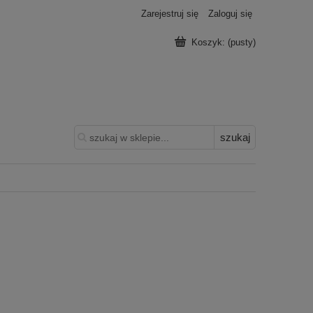
Zarejestruj się
Zaloguj się
Koszyk:
(pusty)
szukaj