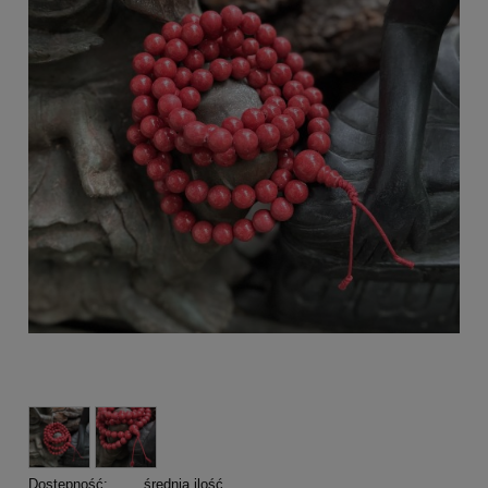
Dostępność:
średnia ilość