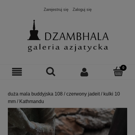
Zarejestruj się
Zaloguj się
duża mala buddyjska 108 / czerwony jadeit / kulki 10
mm / Kathmandu