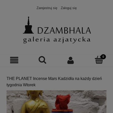
Zarejestruj się
Zaloguj się
THE PLANET Incense Mars Kadzidła na każdy dzień
tygodnia Wtorek