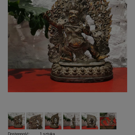
Dostępność:
1 sztuka