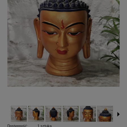
Dostępność:
1 sztuka