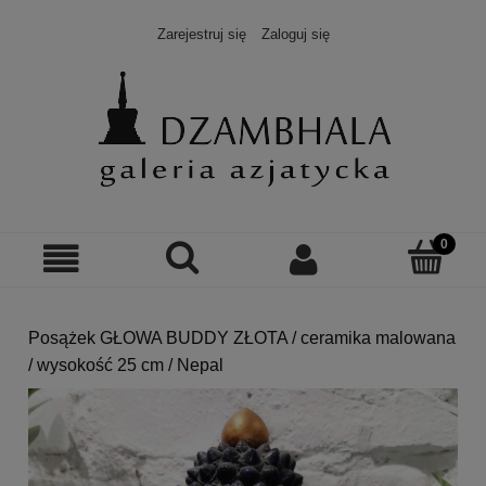
Zarejestruj się
Zaloguj się
Posążek GŁOWA BUDDY ZŁOTA / ceramika malowana
/ wysokość 25 cm / Nepal