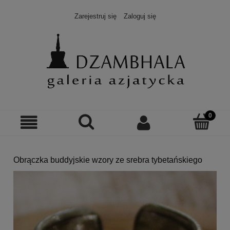
Zarejestruj się
Zaloguj się
Obrączka buddyjskie wzory ze srebra tybetańskiego