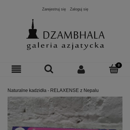
Zarejestruj się
Zaloguj się
Naturalne kadzidła - RELAXENSE z Nepalu