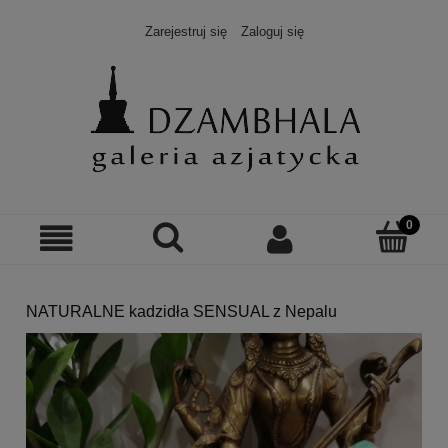
Zarejestruj się
Zaloguj się
NATURALNE kadzidła SENSUAL z Nepalu