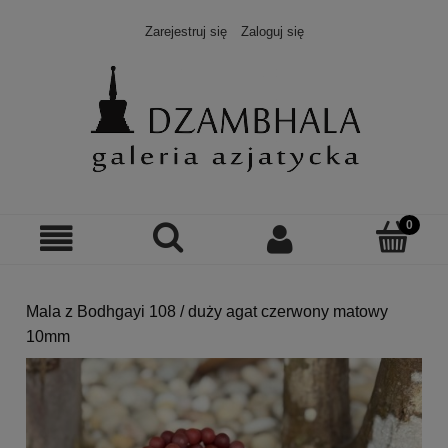
Zarejestruj się
Zaloguj się
Mala z Bodhgayi 108 / duży agat czerwony matowy
10mm