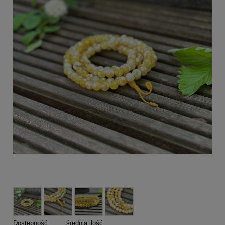
Dostępność:
średnia ilość