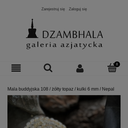
Zarejestruj się
Zaloguj się
Mala buddyjska 108 / żółty topaz / kulki 6 mm / Nepal