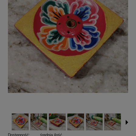
Dostępność:
średnia ilość