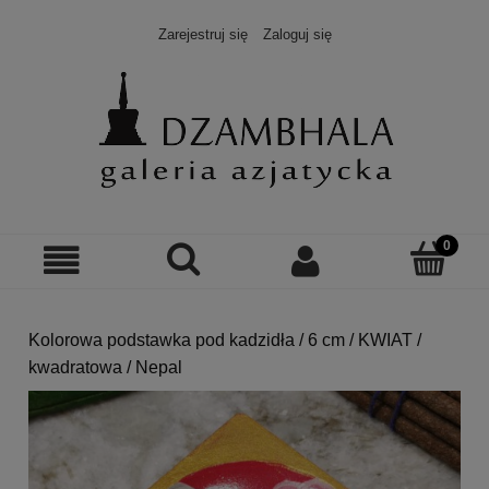
Zarejestruj się
Zaloguj się
Kolorowa podstawka pod kadzidła / 6 cm / KWIAT /
kwadratowa / Nepal