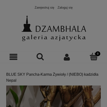
Zarejestruj się
Zaloguj się
BLUE SKY Pancha-Karma Żywioły / (NIEBO) kadzidła
Nepal