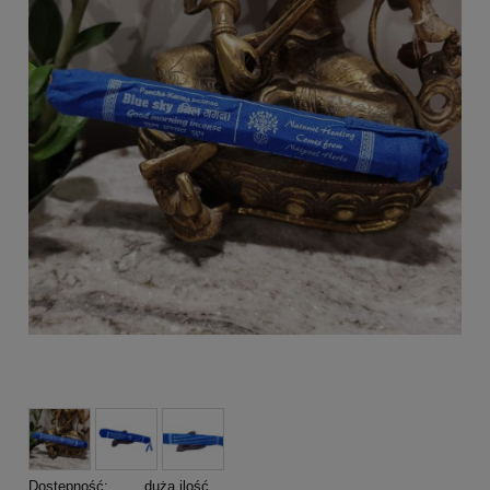
Dostępność:
duża ilość