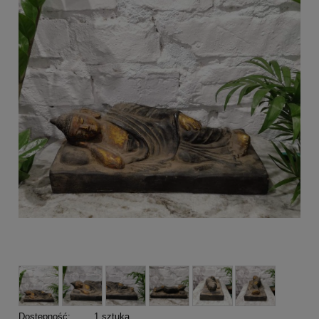
Dostępność:
1 sztuka