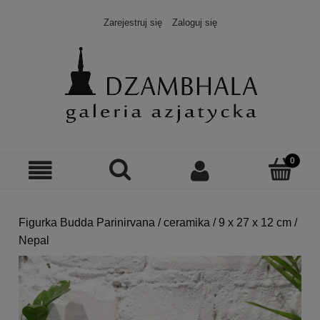
Zarejestruj się
Zaloguj się
Figurka Budda Parinirvana / ceramika / 9 x 27 x 12 cm /
Nepal