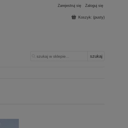
Zarejestruj się
Zaloguj się
Koszyk:
(pusty)
szukaj