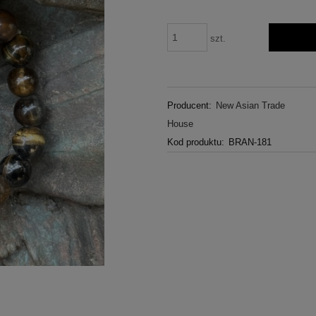
szt.
Producent:
New Asian Trade
House
Kod produktu:
BRAN-181