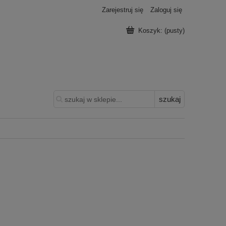
Zarejestruj się
Zaloguj się
Koszyk:
(pusty)
szukaj