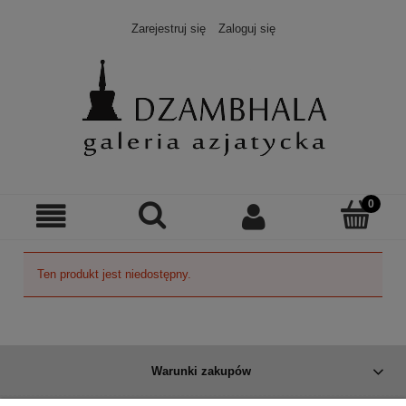
Zarejestruj się
Zaloguj się
Ten produkt jest niedostępny.
Warunki zakupów