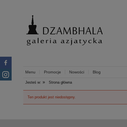
Menu
Promocje
Nowości
Blog
»
Jesteś w:
Strona główna
Ten produkt jest niedostępny.