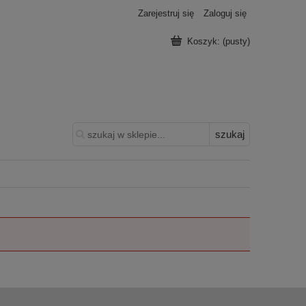
Zarejestruj się
Zaloguj się
Koszyk:
(pusty)
szukaj