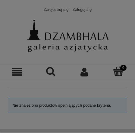
Zarejestruj się
Zaloguj się
Nie znaleziono produktów spełniających podane kryteria.