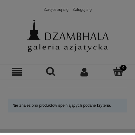
Zarejestruj się
Zaloguj się
Nie znaleziono produktów spełniających podane kryteria.